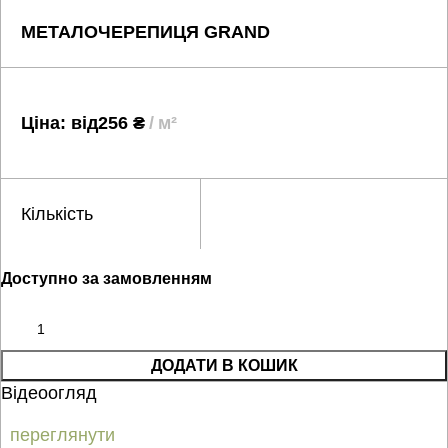
МЕТАЛОЧЕРЕПИЦЯ GRAND
Ціна: від
256
₴
м²
Кількість
Доступно за замовленням
ДОДАТИ В КОШИК
Відеоогляд
переглянути