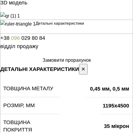
ЗD модель
Детальні характеристики
+38
096
029 80 84
відділ продажу
Замовити прорахунок
×
ДЕТАЛЬНІ ХАРАКТЕРИСТИКИ
ТОВЩИНА МЕТАЛУ
0,45 мм, 0,5 мм
РОЗМІР, ММ
1195х4500
ТОВЩИНА
35 мікрон
ПОКРИТТЯ