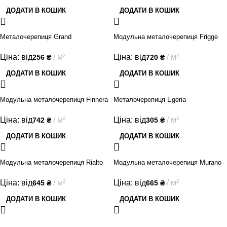
ДОДАТИ В КОШИК
ДОДАТИ В КОШИК
Металочерепиця Grand
Модульна металочерепиця Frigge
Ціна: від
м²
Ціна: від
м²
256
₴
720
₴
ДОДАТИ В КОШИК
ДОДАТИ В КОШИК
Модульна металочерепиця Finnera
Металочерепиця Egeria
Ціна: від
м²
Ціна: від
м²
742
₴
305
₴
ДОДАТИ В КОШИК
ДОДАТИ В КОШИК
Модульна металочерепиця Rialto
Модульна металочерепиця Murano
Ціна: від
м²
Ціна: від
м²
645
₴
665
₴
ДОДАТИ В КОШИК
ДОДАТИ В КОШИК