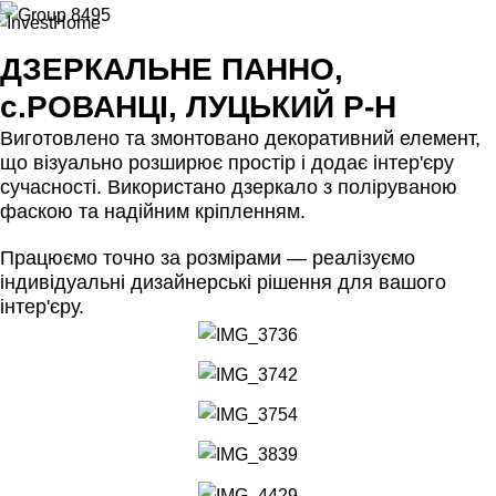
ДЗЕРКАЛЬНЕ ПАННО,
с.РОВАНЦІ, ЛУЦЬКИЙ Р-Н
Виготовлено та змонтовано декоративний елемент,
що візуально розширює простір і додає інтер'єру
сучасності. Використано дзеркало з поліруваною
фаскою та надійним кріпленням.
Працюємо точно за розмірами — реалізуємо
індивідуальні дизайнерські рішення для вашого
інтер'єру.