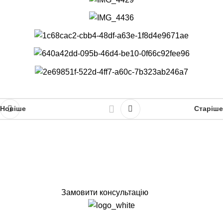
Новіше
Старіше
Замовити консультацію