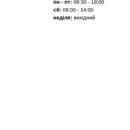
пн - пт:
08:30 - 18:00
сб:
09:00 - 14:00
неділя:
вихідний