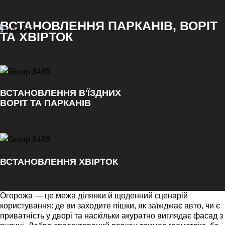
ВСТАНОВЛЕННЯ ПАРКАНІВ, ВОРІТ
ТА ХВІРТОК
ВСТАНОВЛЕННЯ В'ЇЗДНИХ
ВОРІТ ТА ПАРКАНІВ
ВСТАНОВЛЕННЯ ХВІРТОК
Огорожа — це межа ділянки й щоденний сценарій
користування: де ви заходите пішки, як заїжджає авто, чи є
приватність у дворі та наскільки акуратно виглядає фасад з