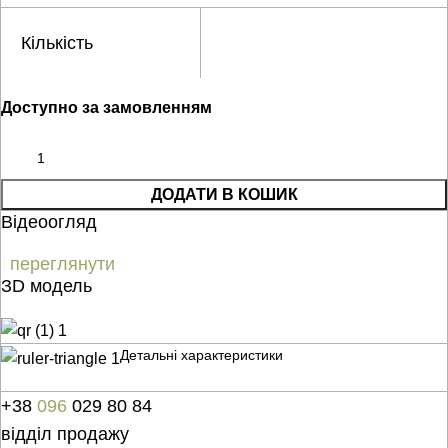
Кількість
Доступно за замовленням
ДОДАТИ В КОШИК
Відеоогляд
переглянути
ЗD модель
Детальні характеристики
+38
096
029 80 84
відділ продажу