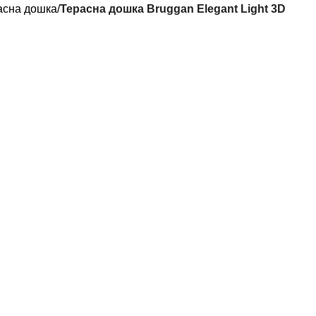
асна дошка
Терасна дошка Bruggan Elegant Light 3D