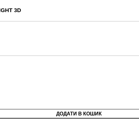
GHT 3D
ДОДАТИ В КОШИК