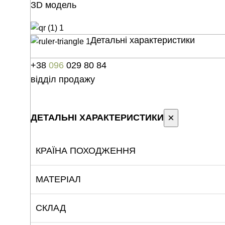
ЗD модель
Детальні характеристики
+38
096
029 80 84
відділ продажу
×
ДЕТАЛЬНІ ХАРАКТЕРИСТИКИ
КРАЇНА ПОХОДЖЕННЯ
МАТЕРІАЛ
СКЛАД