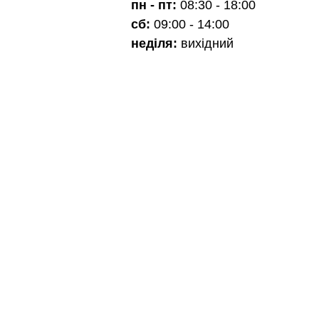
пн - пт:
08:30 - 18:00
сб:
09:00 - 14:00
неділя:
вихідний