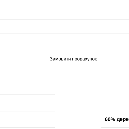
Замовити прорахунок
60% дере