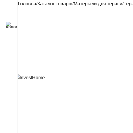
Головна
Каталог товарів
Матеріали для тераси
Тер
відділ продажу