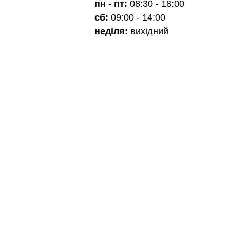
пн - пт:
08:30 - 18:00
сб:
09:00 - 14:00
неділя:
вихідний