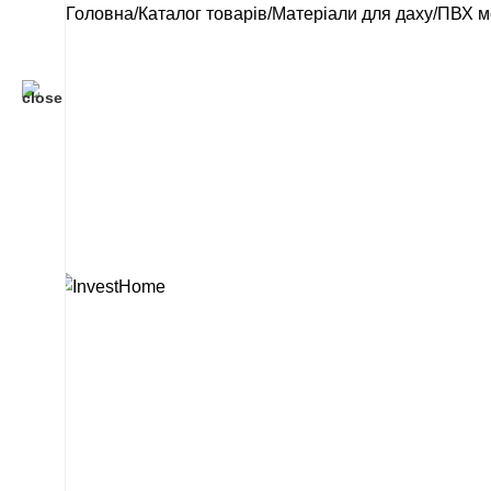
Головна
Каталог товарів
Матеріали для даху
ПВХ м
відділ продажу