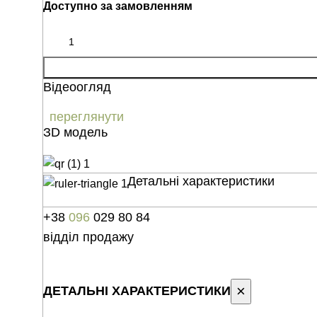
Доступно за замовленням
Відеоогляд
переглянути
ЗD модель
Детальні характеристики
+38
096
029 80 84
відділ продажу
×
ДЕТАЛЬНІ ХАРАКТЕРИСТИКИ