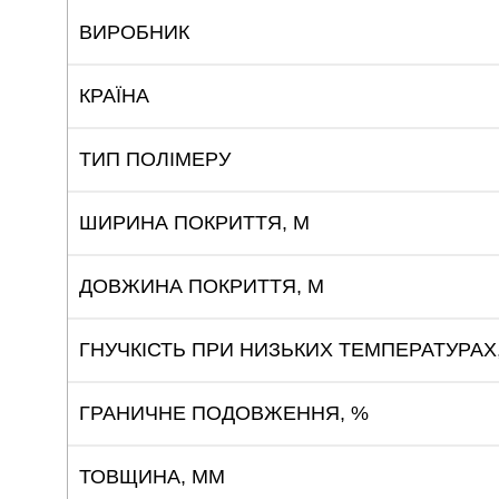
ВИРОБНИК
КРАЇНА
ТИП ПОЛІМЕРУ
ШИРИНА ПОКРИТТЯ, М
ДОВЖИНА ПОКРИТТЯ, М
ГНУЧКІСТЬ ПРИ НИЗЬКИХ ТЕМПЕРАТУРАХ,
ГРАНИЧНЕ ПОДОВЖЕННЯ, %
ТОВЩИНА, ММ