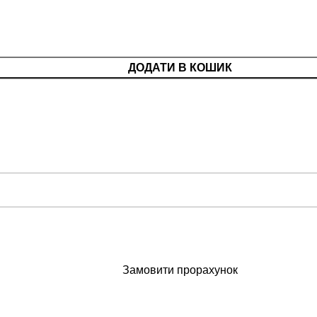
ДОДАТИ В КОШИК
Замовити прорахунок