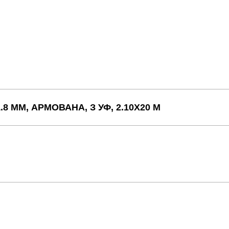
 ММ, АРМОВАНА, З УФ, 2.10Х20 М