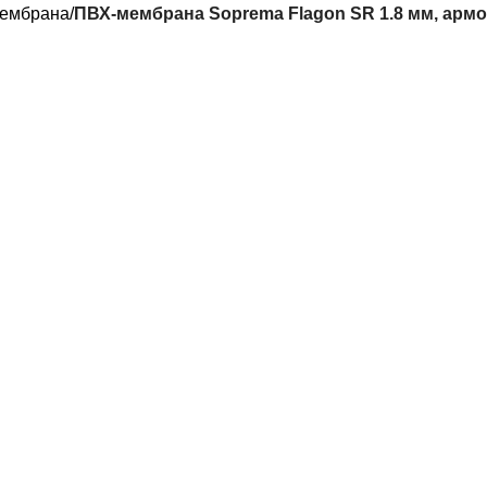
ембрана
ПВХ-мембрана Soprema Flagon SR 1.8 мм, армов