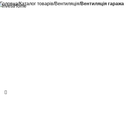
Головна
Каталог товарів
Вентиляція
Вентиляція гаража