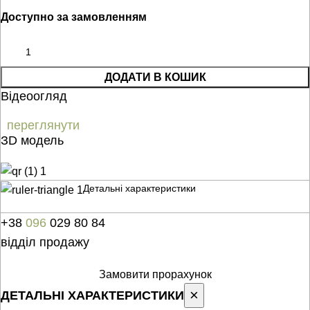
Доступно за замовленням
ДОДАТИ В КОШИК
Відеоогляд
переглянути
ЗD модель
Детальні характеристики
+38
096
029 80 84
відділ продажу
Замовити прорахунок
×
ДЕТАЛЬНІ ХАРАКТЕРИСТИКИ