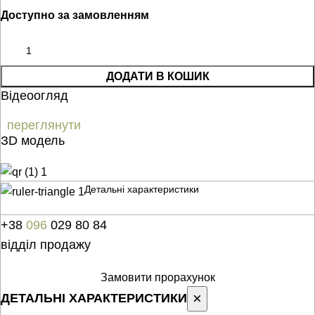
Доступно за замовленням
ДОДАТИ В КОШИК
Відеоогляд
переглянути
ЗD модель
Детальні характеристики
+38
096
029 80 84
відділ продажу
Замовити прорахунок
×
ДЕТАЛЬНІ ХАРАКТЕРИСТИКИ