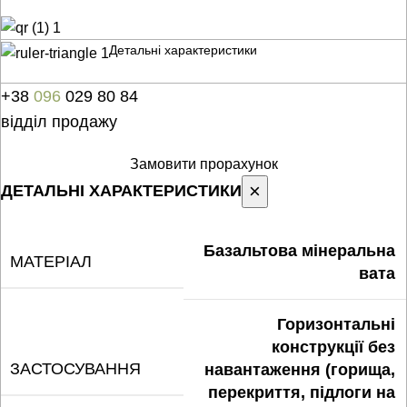
Детальні характеристики
+38
096
029 80 84
відділ продажу
Замовити прорахунок
×
ДЕТАЛЬНІ ХАРАКТЕРИСТИКИ
Базальтова мінеральна
МАТЕРІАЛ
вата
Горизонтальні
конструкції без
ЗАСТОСУВАННЯ
навантаження (горища,
перекриття, підлоги на