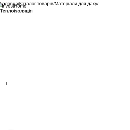
Головна
Каталог товарів
Матеріали для даху
Теплоізоляція