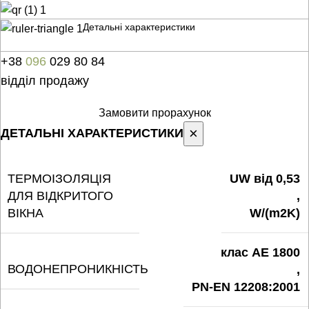
Детальні характеристики
+38
096
029 80 84
відділ продажу
Замовити прорахунок
×
ДЕТАЛЬНІ ХАРАКТЕРИСТИКИ
ТЕРМОІЗОЛЯЦІЯ
UW від 0,53
ДЛЯ ВІДКРИТОГО
,
ВІКНА
W/(m2K)
клас AE 1800
ВОДОНЕПРОНИКНІСТЬ
,
PN-EN 12208:2001