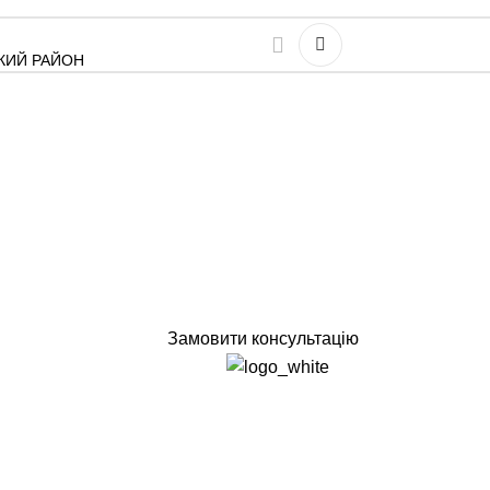
ЬКИЙ РАЙОН
Замовити консультацію