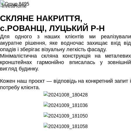
СКЛЯНЕ НАКРИТТЯ,
с.РОВАНЦІ, ЛУЦЬКИЙ Р-Н
Для одного з наших клієнтів ми реалізували
акуратне рішення, яке водночас захищає вхід від
опадів і зберігає візуальну легкість фасаду.
Мінімалістична скляна конструкція на металевих
кронштейнах гармонійно вписалась у зовнішній
вигляд будинку.
Кожен наш проєкт — відповідь на конкретний запит і
потребу клієнта.