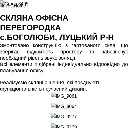
СКЛЯНА ОФІСНА
ПЕРЕГОРОДКА
с.БОГОЛЮБИ, ЛУЦЬКИЙ Р-Н
Змонтовано конструкцію з гартованого скла, що
зберігає відкритість простору та забезпечує
необхідний рівень звукоізоляції.
Всі елементи підібрані індивідуально відповідно до
планування офісу.
Реалізуємо скляні рішення, які поєднують
функціональність і сучасний дизайн.