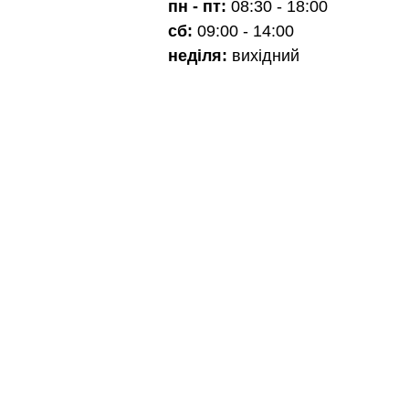
пн - пт:
08:30 - 18:00
сб:
09:00 - 14:00
неділя:
вихідний