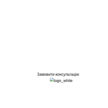
Замовити консультацію